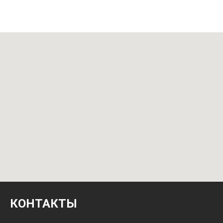
КОНТАКТЫ