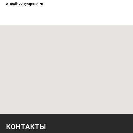
e-mail: 273@aps36.ru
КОНТАКТЫ